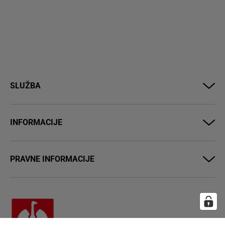
SLUŽBA
INFORMACIJE
PRAVNE INFORMACIJE